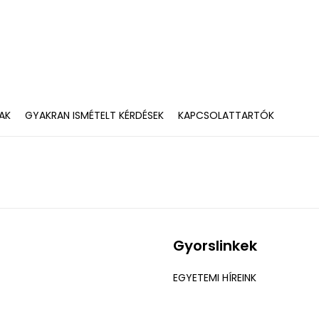
AK
GYAKRAN ISMÉTELT KÉRDÉSEK
KAPCSOLATTARTÓK
Gyorslinkek
EGYETEMI HÍREINK