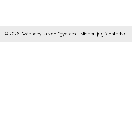
© 2026. Széchenyi István Egyetem - Minden jog fenntartva.